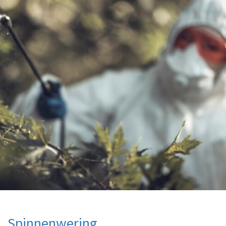
Spinnenwering