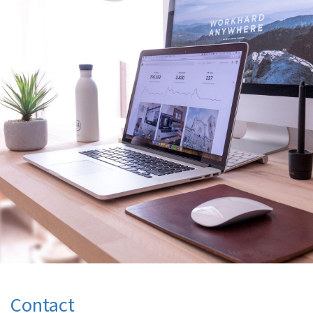
Contact