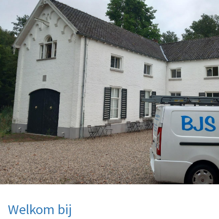
Welkom bij